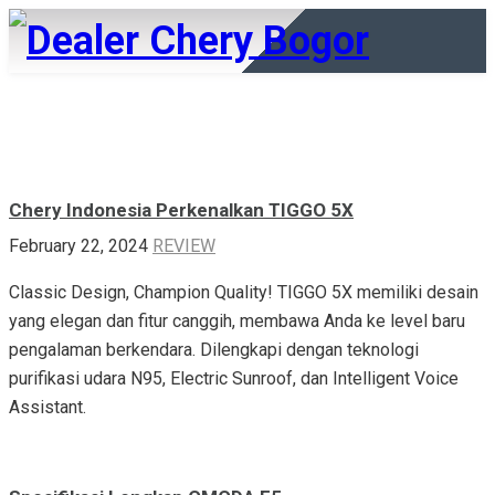
Chery Indonesia Perkenalkan TIGGO 5X
February 22, 2024
REVIEW
Classic Design, Champion Quality! TIGGO 5X memiliki desain
yang elegan dan fitur canggih, membawa Anda ke level baru
pengalaman berkendara. Dilengkapi dengan teknologi
purifikasi udara N95, Electric Sunroof, dan Intelligent Voice
Assistant.