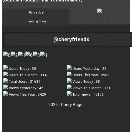
Purna Jual
Tentang Chery
@cheryfriends
Users Today : 30
Users Yesterday : 29
Users This Month : 114
Users This Year : 3963
Total Users : 21631
Views Today : 38
Views Yesterday : 42
Views This Month : 151
Views This Year : 5429
Total views : 42156
2026 - Chery Bogor