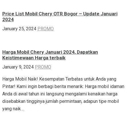
Price List Mobil Chery OTR Bogor – Update Januari
2024
January 25, 2024
PROMO
Harga Mobil Chery Januari 2024, Dapatkan
Keistimewaan Harga terbaik
January 9, 2024
PROMO
Harga Mobil Naik! Kesempatan Terbatas untuk Anda yang
Pintar! Kami ingin berbagi berita menarik: Harga mobil idaman
Anda di awal tahun ini langsung mengalami kenaikan harga
disebabkan tingginya jumlah permintaan, adapun tipe mobil
yang naik…