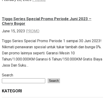
Tiggo Series Special Promo Periode Juni 2023 –
Chery Bogor
June 15, 2023
PROMO
Tiggo Series Special Promo Periode 1 sampai 30 Juni 2023!
Nikmati penawaran spesial untuk tukar tambah dan bunga 0%.
Dan promo lainnya seperti: Garansi Mesin 10
Tahun/1.000.000KM Garansi 6 Tahun/150.000KM Gratis Biaya
Jasa Dan Suku…
Search
Search
KATEGORI