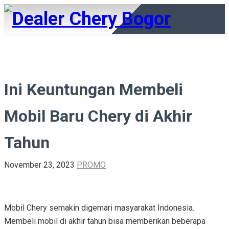
Ini Keuntungan Membeli
Mobil Baru Chery di Akhir
Tahun
November 23, 2023
PROMO
Mobil Chery semakin digemari masyarakat Indonesia.
Membeli mobil di akhir tahun bisa memberikan beberapa