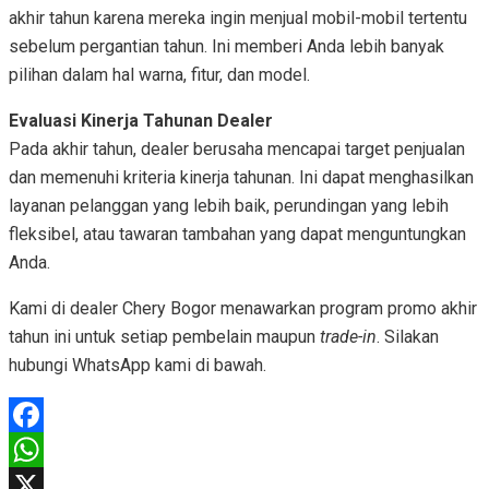
akhir tahun karena mereka ingin menjual mobil-mobil tertentu
sebelum pergantian tahun. Ini memberi Anda lebih banyak
pilihan dalam hal warna, fitur, dan model.
Evaluasi Kinerja Tahunan Dealer
Pada akhir tahun, dealer berusaha mencapai target penjualan
dan memenuhi kriteria kinerja tahunan. Ini dapat menghasilkan
layanan pelanggan yang lebih baik, perundingan yang lebih
fleksibel, atau tawaran tambahan yang dapat menguntungkan
Anda.
Kami di dealer Chery Bogor menawarkan program promo akhir
tahun ini untuk setiap pembelain maupun
trade-in
. Silakan
hubungi WhatsApp kami di bawah.
Facebook
WhatsApp