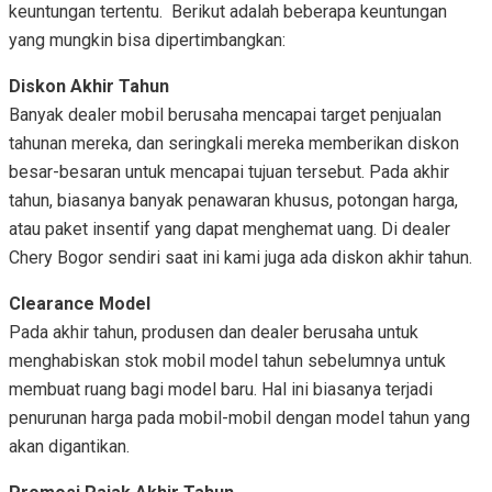
keuntungan tertentu. Berikut adalah beberapa keuntungan
yang mungkin bisa dipertimbangkan:
Diskon Akhir Tahun
Banyak dealer mobil berusaha mencapai target penjualan
tahunan mereka, dan seringkali mereka memberikan diskon
besar-besaran untuk mencapai tujuan tersebut. Pada akhir
tahun, biasanya banyak penawaran khusus, potongan harga,
atau paket insentif yang dapat menghemat uang. Di dealer
Chery Bogor sendiri saat ini kami juga ada diskon akhir tahun.
Clearance Model
Pada akhir tahun, produsen dan dealer berusaha untuk
menghabiskan stok mobil model tahun sebelumnya untuk
membuat ruang bagi model baru. Hal ini biasanya terjadi
penurunan harga pada mobil-mobil dengan model tahun yang
akan digantikan.