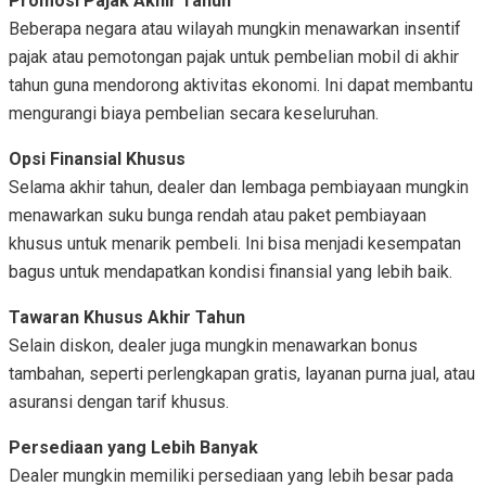
Promosi Pajak Akhir Tahun
Beberapa negara atau wilayah mungkin menawarkan insentif
pajak atau pemotongan pajak untuk pembelian mobil di akhir
tahun guna mendorong aktivitas ekonomi. Ini dapat membantu
mengurangi biaya pembelian secara keseluruhan.
Opsi Finansial Khusus
Selama akhir tahun, dealer dan lembaga pembiayaan mungkin
menawarkan suku bunga rendah atau paket pembiayaan
khusus untuk menarik pembeli. Ini bisa menjadi kesempatan
bagus untuk mendapatkan kondisi finansial yang lebih baik.
Tawaran Khusus Akhir Tahun
Selain diskon, dealer juga mungkin menawarkan bonus
tambahan, seperti perlengkapan gratis, layanan purna jual, atau
asuransi dengan tarif khusus.
Persediaan yang Lebih Banyak
Dealer mungkin memiliki persediaan yang lebih besar pada