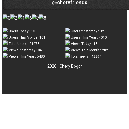
@cheryfriends
Users Today : 13
Users Yesterday : 32
Users This Month : 161
Users This Year : 4010
Total Users : 21678
Views Today : 13
Views Yesterday : 36
Views This Month : 202
Views This Year : 5480
Total views : 42207
2026 - Chery Bogor