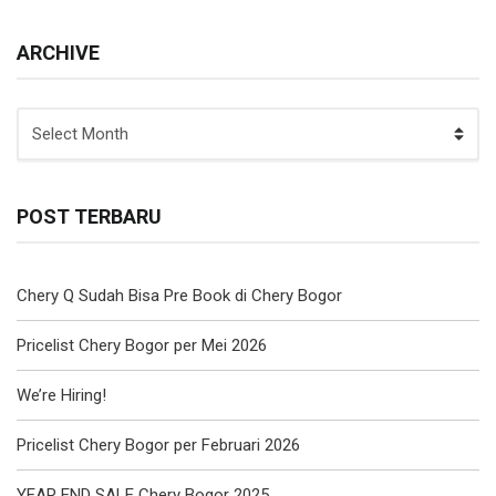
ARCHIVE
ARCHIVE
POST TERBARU
Chery Q Sudah Bisa Pre Book di Chery Bogor
Pricelist Chery Bogor per Mei 2026
We’re Hiring!
Pricelist Chery Bogor per Februari 2026
YEAR END SALE Chery Bogor 2025