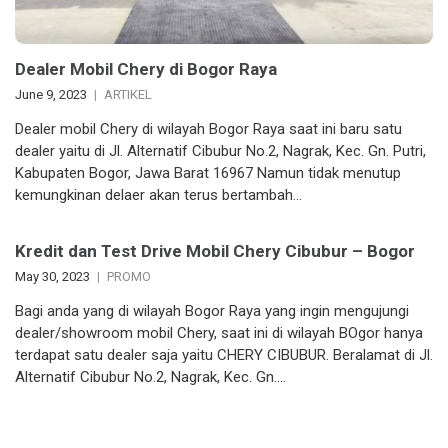
Dealer Mobil Chery di Bogor Raya
June 9, 2023
ARTIKEL
Dealer mobil Chery di wilayah Bogor Raya saat ini baru satu
dealer yaitu di Jl. Alternatif Cibubur No.2, Nagrak, Kec. Gn. Putri,
Kabupaten Bogor, Jawa Barat 16967 Namun tidak menutup
kemungkinan delaer akan terus bertambah…
Kredit dan Test Drive Mobil Chery Cibubur – Bogor
May 30, 2023
PROMO
Bagi anda yang di wilayah Bogor Raya yang ingin mengujungi
dealer/showroom mobil Chery, saat ini di wilayah BOgor hanya
terdapat satu dealer saja yaitu CHERY CIBUBUR. Beralamat di Jl.
Alternatif Cibubur No.2, Nagrak, Kec. Gn….