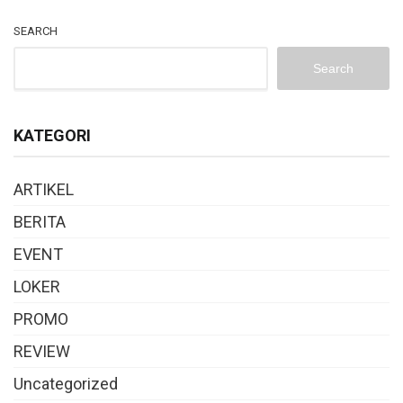
SEARCH
Search
KATEGORI
ARTIKEL
BERITA
EVENT
LOKER
PROMO
REVIEW
Uncategorized