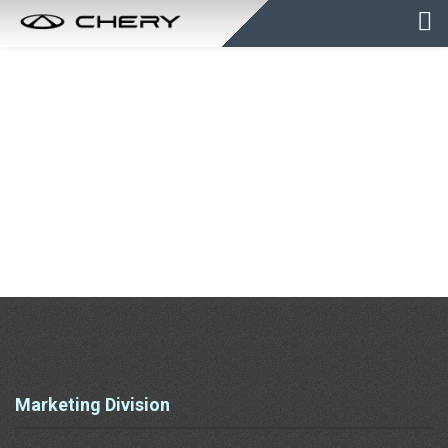
Marketing Division