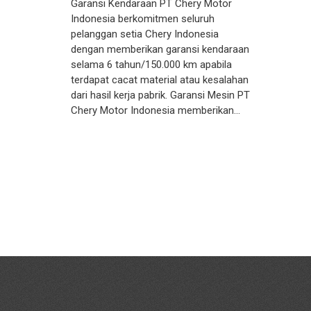
Garansi Kendaraan PT Chery Motor
Indonesia berkomitmen seluruh
pelanggan setia Chery Indonesia
dengan memberikan garansi kendaraan
selama 6 tahun/150.000 km apabila
terdapat cacat material atau kesalahan
dari hasil kerja pabrik. Garansi Mesin PT
Chery Motor Indonesia memberikan…