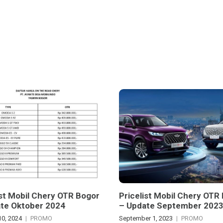
ist Mobil Chery OTR Bogor
Pricelist Mobil Chery OTR
te Oktober 2024
– Update September 202
10, 2024
PROMO
September 1, 2023
PROMO