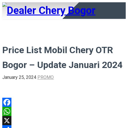
Price List Mobil Chery OTR
Bogor – Update Januari 2024
January 25, 2024
PROMO
Facebook
WhatsApp