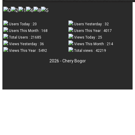
Users Today : 20
Users Yesterday : 32
Users This Month : 168
Users This Year : 4017
Total Users : 21685
Views Today : 25
Views Yesterday : 36
Views This Month : 214
Views This Year : 5492
Total views : 42219
2026 - Chery Bogor