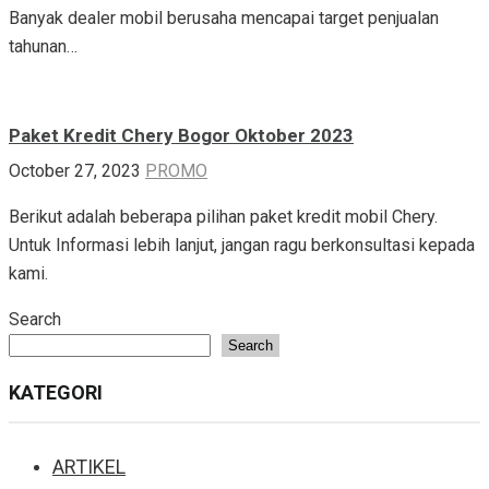
Banyak dealer mobil berusaha mencapai target penjualan
tahunan…
Paket Kredit Chery Bogor Oktober 2023
October 27, 2023
PROMO
Berikut adalah beberapa pilihan paket kredit mobil Chery.
Untuk Informasi lebih lanjut, jangan ragu berkonsultasi kepada
kami.
Search
Search
KATEGORI
ARTIKEL