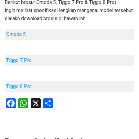
Berikut brosur Omoda 5, Tiggo 7 Pro & Tiggo 8 Pro)
Ingin melihat spesifikasi lengkap mengenai model tersebut,
sialakn download brosur di bawah ini:
Omoda 5
Tiggo 7 Pro
Tiggo 8 Pro
Facebook
WhatsApp
X
Share