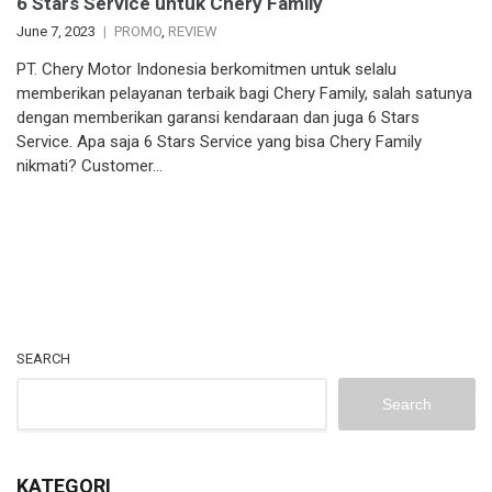
6 Stars Service untuk Chery Family
June 7, 2023
PROMO
,
REVIEW
PT. Chery Motor Indonesia berkomitmen untuk selalu
memberikan pelayanan terbaik bagi Chery Family, salah satunya
dengan memberikan garansi kendaraan dan juga 6 Stars
Service. Apa saja 6 Stars Service yang bisa Chery Family
nikmati? Customer…
SEARCH
Search
KATEGORI