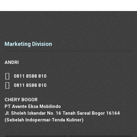
Marketing Division
ANDRI
0811 8588 810
0811 8588 810
CHERY BOGOR
PT Avante Eksa Mobilindo
Jl. Sholeh Iskandar No. 16 Tanah Sareal Bogor 16164
(Sebelah Indopermai-Tenda Kuliner)