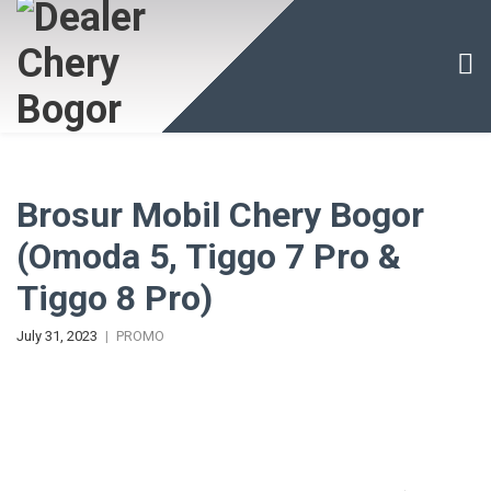
Brosur Mobil Chery Bogor
(Omoda 5, Tiggo 7 Pro &
Tiggo 8 Pro)
July 31, 2023
PROMO