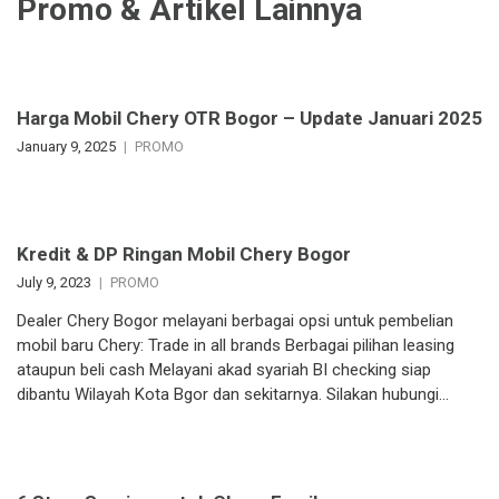
Promo & Artikel Lainnya
Harga Mobil Chery OTR Bogor – Update Januari 2025
January 9, 2025
PROMO
Kredit & DP Ringan Mobil Chery Bogor
July 9, 2023
PROMO
Dealer Chery Bogor melayani berbagai opsi untuk pembelian
mobil baru Chery: Trade in all brands Berbagai pilihan leasing
ataupun beli cash Melayani akad syariah BI checking siap
dibantu Wilayah Kota Bgor dan sekitarnya. Silakan hubungi…