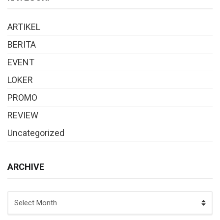
ARTIKEL
BERITA
EVENT
LOKER
PROMO
REVIEW
Uncategorized
ARCHIVE
ARCHIVE