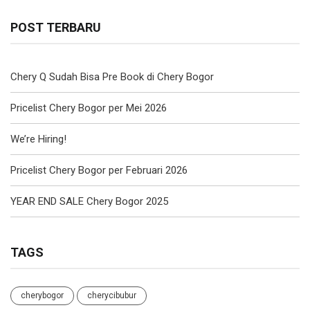
POST TERBARU
Chery Q Sudah Bisa Pre Book di Chery Bogor
Pricelist Chery Bogor per Mei 2026
We’re Hiring!
Pricelist Chery Bogor per Februari 2026
YEAR END SALE Chery Bogor 2025
TAGS
cherybogor
cherycibubur