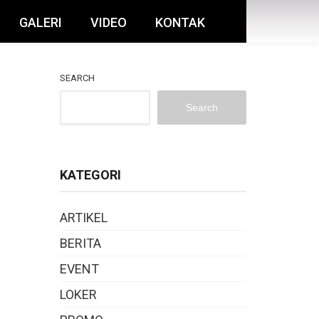
GALERI
VIDEO
KONTAK
SEARCH
Search
KATEGORI
ARTIKEL
BERITA
EVENT
LOKER