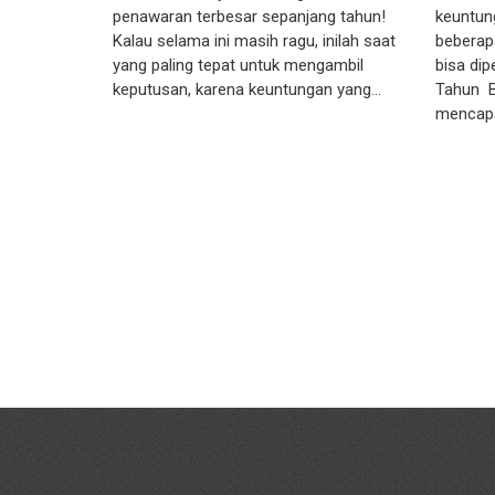
penawaran terbesar sepanjang tahun!
keuntun
Kalau selama ini masih ragu, inilah saat
beberap
yang paling tepat untuk mengambil
bisa dip
keputusan, karena keuntungan yang…
Tahun B
mencapa