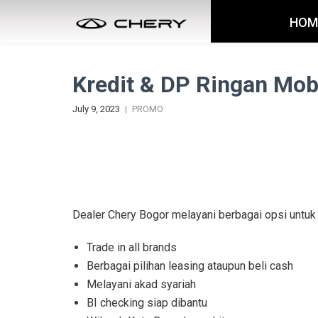
HOM
Kredit & DP Ringan Mob
July 9, 2023
PROMO
Dealer Chery Bogor melayani berbagai opsi untuk
Trade in all brands
Berbagai pilihan leasing ataupun beli cash
Melayani akad syariah
BI checking siap dibantu