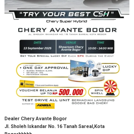
Dealer Chery Avante Bogor
Jl. Sholeh Iskandar No. 16 Tanah Sareal,Kota