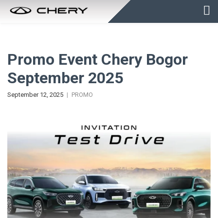
Promo Event Chery Bogor
September 2025
September 12, 2025
PROMO