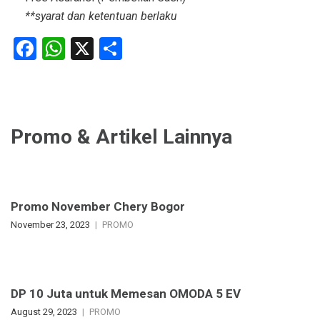
**syarat dan ketentuan berlaku
Facebook
WhatsApp
X
Share
Promo & Artikel Lainnya
Promo November Chery Bogor
November 23, 2023
PROMO
DP 10 Juta untuk Memesan OMODA 5 EV
August 29, 2023
PROMO