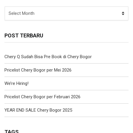
ARCHIVE
POST TERBARU
Chery Q Sudah Bisa Pre Book di Chery Bogor
Pricelist Chery Bogor per Mei 2026
We’re Hiring!
Pricelist Chery Bogor per Februari 2026
YEAR END SALE Chery Bogor 2025
TAGS