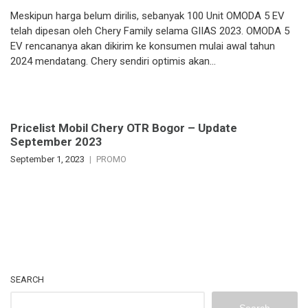
Meskipun harga belum dirilis, sebanyak 100 Unit OMODA 5 EV
telah dipesan oleh Chery Family selama GIIAS 2023. OMODA 5
EV rencananya akan dikirim ke konsumen mulai awal tahun
2024 mendatang. Chery sendiri optimis akan…
Pricelist Mobil Chery OTR Bogor – Update
September 2023
September 1, 2023
PROMO
SEARCH