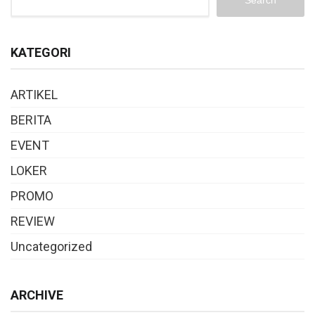
Search
KATEGORI
ARTIKEL
BERITA
EVENT
LOKER
PROMO
REVIEW
Uncategorized
ARCHIVE