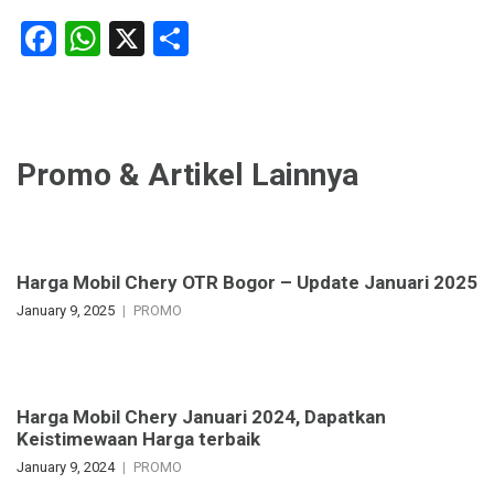
Facebook
WhatsApp
X
Share
Promo & Artikel Lainnya
Harga Mobil Chery OTR Bogor – Update Januari 2025
January 9, 2025
PROMO
Harga Mobil Chery Januari 2024, Dapatkan
Keistimewaan Harga terbaik
January 9, 2024
PROMO