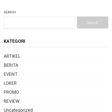
SEARCH
Search
KATEGORI
ARTIKEL
BERITA
EVENT
LOKER
PROMO
REVIEW
Uncategorized