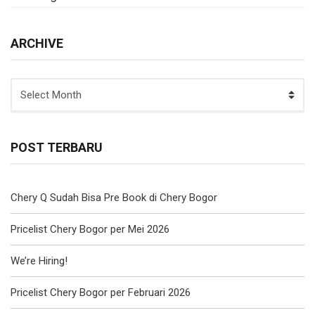
ARCHIVE
ARCHIVE
POST TERBARU
Chery Q Sudah Bisa Pre Book di Chery Bogor
Pricelist Chery Bogor per Mei 2026
We’re Hiring!
Pricelist Chery Bogor per Februari 2026