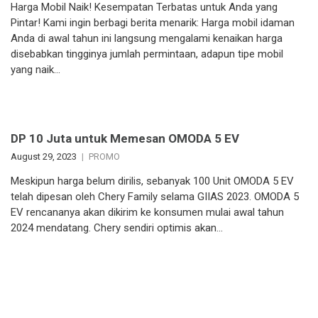
Harga Mobil Naik! Kesempatan Terbatas untuk Anda yang
Pintar! Kami ingin berbagi berita menarik: Harga mobil idaman
Anda di awal tahun ini langsung mengalami kenaikan harga
disebabkan tingginya jumlah permintaan, adapun tipe mobil
yang naik…
DP 10 Juta untuk Memesan OMODA 5 EV
August 29, 2023
PROMO
Meskipun harga belum dirilis, sebanyak 100 Unit OMODA 5 EV
telah dipesan oleh Chery Family selama GIIAS 2023. OMODA 5
EV rencananya akan dikirim ke konsumen mulai awal tahun
2024 mendatang. Chery sendiri optimis akan…