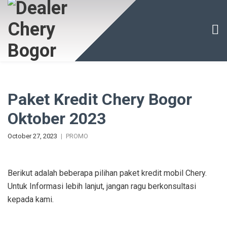
Paket Kredit Chery Bogor
Oktober 2023
October 27, 2023
PROMO
Berikut adalah beberapa pilihan paket kredit mobil Chery.
Untuk Informasi lebih lanjut, jangan ragu berkonsultasi
kepada kami.