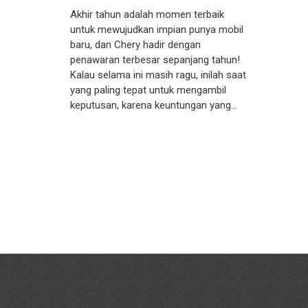
Akhir tahun adalah momen terbaik
untuk mewujudkan impian punya mobil
baru, dan Chery hadir dengan
penawaran terbesar sepanjang tahun!
Kalau selama ini masih ragu, inilah saat
yang paling tepat untuk mengambil
keputusan, karena keuntungan yang…