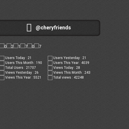
@cheryfriends
Users Today : 21
Users Yesterday : 21
Users This Month : 190
Users This Year : 4039
Total Users : 21707
Views Today : 28
Views Yesterday : 26
Views This Month : 243
Views This Year : 5521
Total views : 42248